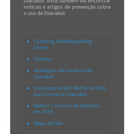
Dianabol. Você também vai encontrar
notícias e artigos de prevenção sobre
o uso de Dianabol.
Coaching de Bodybuilding
Online
Contato
Avaliações de Usuários de
Dianabol
Comparação dos Melhores Sites
para Comprar Dianabol
Melhor 7 marcas de Dianabol
em 2019
Mapa do Site