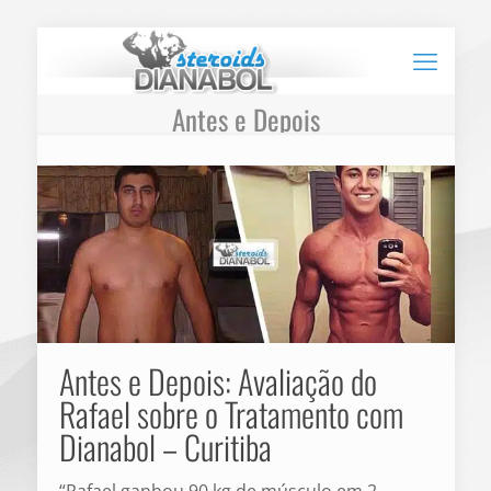
Antes e Depois
Antes e Depois: Avaliação do
Rafael sobre o Tratamento com
Dianabol – Curitiba