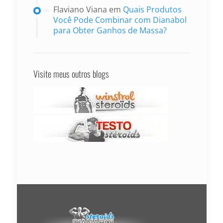
Flaviano Viana
em
Quais Produtos
Você Pode Combinar com Dianabol
para Obter Ganhos de Massa?
Visite meus outros blogs