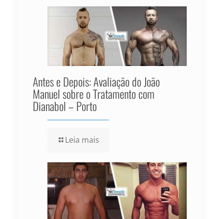
Antes e Depois: Avaliação do João
Manuel sobre o Tratamento com
Dianabol – Porto
Leia mais