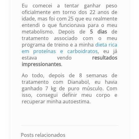
Eu comecei a tentar ganhar peso
oficialmente em torno dos 22 anos de
idade, mas foi com 25 que eu realmente
entendi o que funcionava para o meu
metabolismo. Depois de
5 dias
de
tratamento associado com o meu
programa de treino e a minha
dieta rica
em proteínas e carboidratos
, eu já
estava vendo
resultados
impressionantes
.
Ao todo, depois de 8 semanas de
tratamento com Dianabol, eu havia
ganhado 7 kg de puro músculo. Com
isso, consegui definir meu corpo e
recuperar minha autoestima.
Posts relacionados