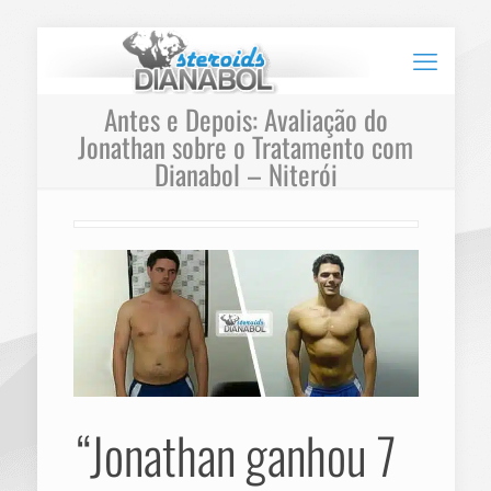
Antes e Depois: Avaliação do
Jonathan sobre o Tratamento com
Dianabol – Niterói
“Jonathan ganhou 7