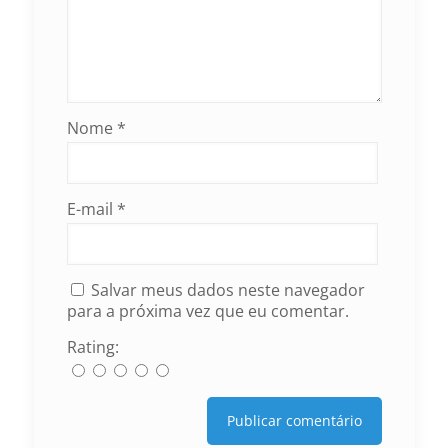
Nome
*
E-mail
*
Salvar meus dados neste navegador
para a próxima vez que eu comentar.
Rating: