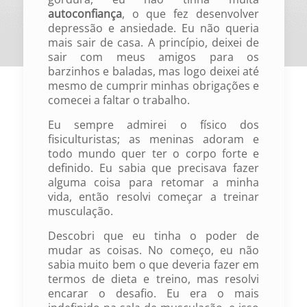
autoconfiança
, o que fez desenvolver
depressão e ansiedade. Eu não queria
mais sair de casa. A princípio, deixei de
sair com meus amigos para os
barzinhos e baladas, mas logo deixei até
mesmo de cumprir minhas obrigações e
comecei a faltar o trabalho.
Eu sempre admirei o físico dos
fisiculturistas; as meninas adoram e
todo mundo quer ter o corpo forte e
definido. Eu sabia que precisava fazer
alguma coisa para retomar a minha
vida, então resolvi começar a treinar
musculação.
Descobri que eu tinha o poder de
mudar as coisas. No começo, eu não
sabia muito bem o que deveria fazer em
termos de dieta e treino, mas resolvi
encarar o desafio. Eu era o mais