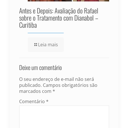
Antes e Depois: Avaliação do Rafael
sobre o Tratamento com Dianabol –
Curitiba
Leia mais
Deixe um comentário
O seu endereço de e-mail não será
publicado.
Campos obrigatórios são
marcados com
*
Comentário
*