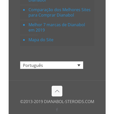
Dianabol
Comparação dos Melhores Sites
para Comprar Dianabol
Melhor 7 marcas de Dianabol
em 2019
Mapa do Site
Português
©2013-2019 DIANABOL-STEROIDS.COM