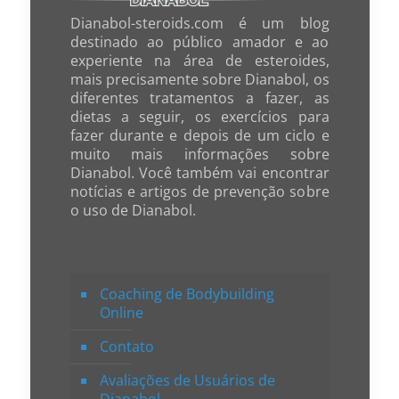
Dianabol-steroids.com é um blog
destinado ao público amador e ao
experiente na área de esteroides,
mais precisamente sobre Dianabol, os
diferentes tratamentos a fazer, as
dietas a seguir, os exercícios para
fazer durante e depois de um ciclo e
muito mais informações sobre
Dianabol. Você também vai encontrar
notícias e artigos de prevenção sobre
o uso de Dianabol.
Coaching de Bodybuilding
Online
Contato
Avaliações de Usuários de