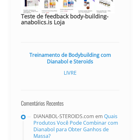
Teste de feedback body-building-
anabolics.is Loja
Treinamento de Bodybuilding com
Dianabol e Steroids
LIVRE
Comentários Recentes
DIANABOL-STEROIDS.com
em
Quais
Produtos Você Pode Combinar com
Dianabol para Obter Ganhos de
Massa?