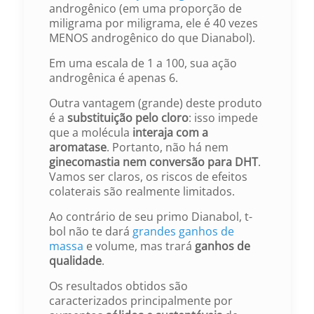
androgênico (em uma proporção de
miligrama por miligrama, ele é 40 vezes
MENOS androgênico do que Dianabol).
Em uma escala de 1 a 100, sua ação
androgênica é apenas 6.
Outra vantagem (grande) deste produto
é a
substituição pelo cloro
: isso impede
que a molécula
interaja com a
aromatase
. Portanto, não há nem
ginecomastia nem conversão para DHT
.
Vamos ser claros, os riscos de efeitos
colaterais são realmente limitados.
Ao contrário de seu primo Dianabol, t-
bol não te dará
grandes ganhos de
massa
e volume, mas trará
ganhos de
qualidade
.
Os resultados obtidos são
caracterizados principalmente por