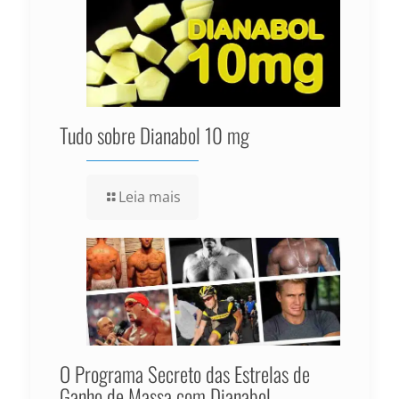
Tudo sobre Dianabol 10 mg
Leia mais
O Programa Secreto das Estrelas de
Ganho de Massa com Dianabol