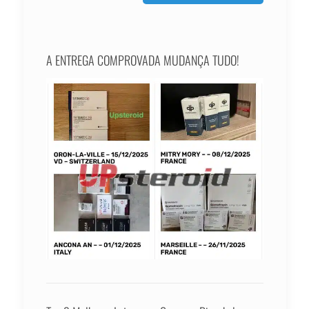
A ENTREGA COMPROVADA MUDANÇA TUDO!