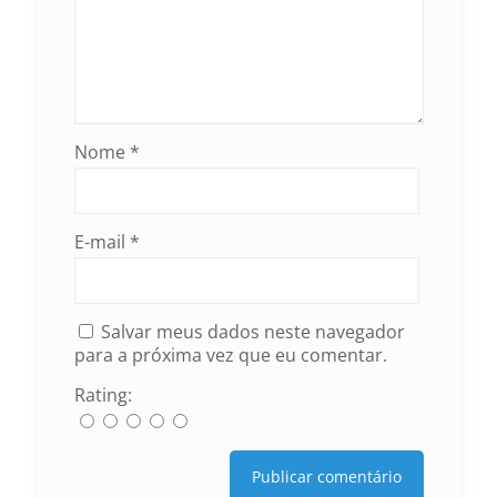
Nome
*
E-mail
*
Salvar meus dados neste navegador
para a próxima vez que eu comentar.
Rating: