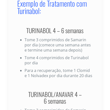
Exemplo de Tratamento com
Turinabol:
TURINABOL 4 – 6 semanas
Tome 3 comprimidos de Samarin
por dia (comece uma semana antes
e termine uma semana depois)
Tome 4 comprimidos de Turinabol
por dia
Para a recuperação, tome 1 Clomid
e 1 Nolvadex por dia durante 20 dias
TURINABOL/ANAVAR 4 –
6 semanas