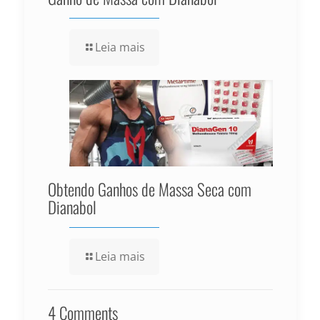
Leia mais
Obtendo Ganhos de Massa Seca com
Dianabol
Leia mais
4 Comments