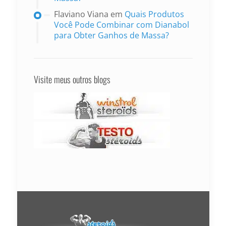
Flaviano Viana
em
Quais Produtos
Você Pode Combinar com Dianabol
para Obter Ganhos de Massa?
Visite meus outros blogs