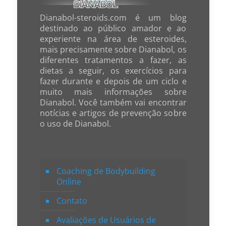
Dianabol-steroids.com é um blog
destinado ao público amador e ao
experiente na área de esteroides,
mais precisamente sobre Dianabol, os
diferentes tratamentos a fazer, as
dietas a seguir, os exercícios para
fazer durante e depois de um ciclo e
muito mais informações sobre
Dianabol. Você também vai encontrar
notícias e artigos de prevenção sobre
o uso de Dianabol.
Coaching de Bodybuilding
Online
Contato
Avaliações de Usuários de