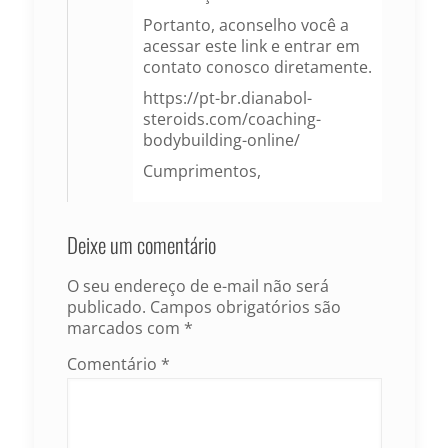
Portanto, aconselho você a
acessar este link e entrar em
contato conosco diretamente.
https://pt-br.dianabol-
steroids.com/coaching-
bodybuilding-online/
Cumprimentos,
Deixe um comentário
O seu endereço de e-mail não será
publicado.
Campos obrigatórios são
marcados com
*
Comentário
*