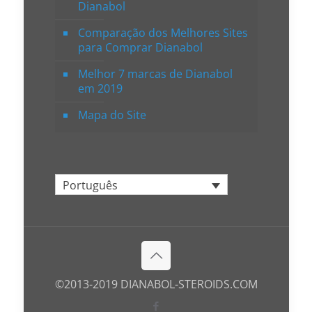
Dianabol
Comparação dos Melhores Sites
para Comprar Dianabol
Melhor 7 marcas de Dianabol
em 2019
Mapa do Site
Português
©2013-2019 DIANABOL-STEROIDS.COM